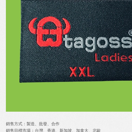
銷售方式：製造、批發、合作
銷售目標市場：台灣、香港、新加坡、加拿大、北歐